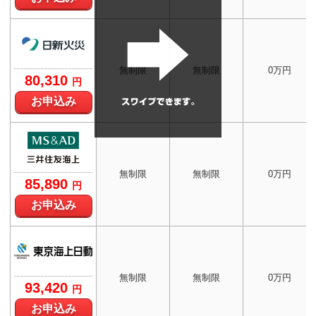
無制限
無制限
0万円
80,310
円
お申込み
無制限
無制限
0万円
85,890
円
お申込み
無制限
無制限
0万円
93,420
円
お申込み